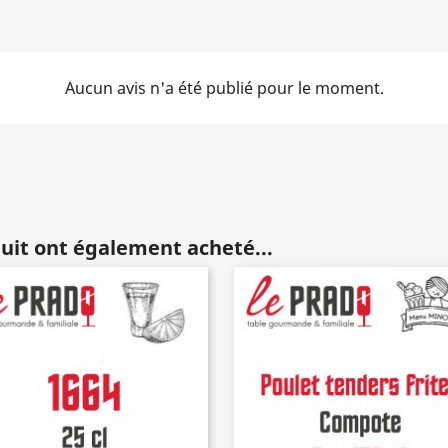
Aucun avis n'a été publié pour le moment.
duit ont également acheté...