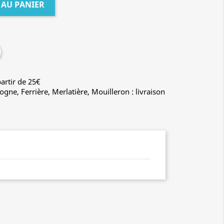
 AU PANIER
artir de 25€
ogne, Ferrière, Merlatière, Mouilleron : livraison