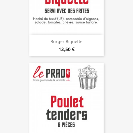
Burger Biquette
13,50 €