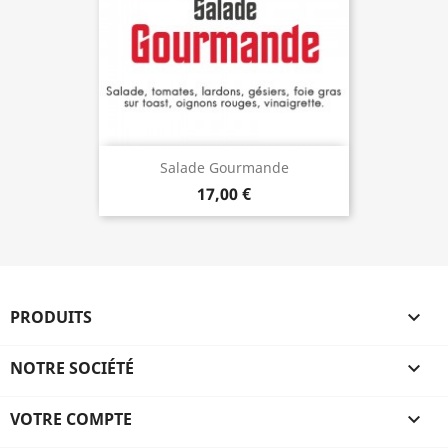
Salade Gourmande
17,00 €
PRODUITS

NOTRE SOCIÉTÉ

VOTRE COMPTE
