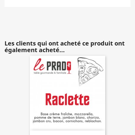
Les clients qui ont acheté ce produit ont
également acheté...