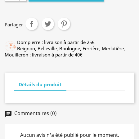
Partager
Dompierre : livraison à partir de 25€
Beignon, Belleville, Boulogne, Ferrière, Merlatière,
Mouilleron : livraison à partir de 40€
Détails du produit
Commentaires (0)
chat
Aucun avis n'a été publié pour le moment.