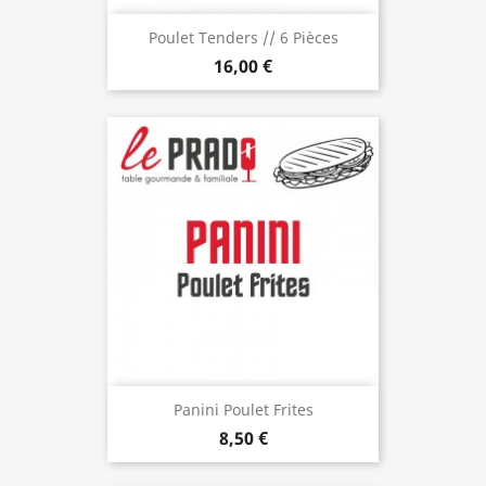
Poulet Tenders // 6 Pièces
16,00 €
Panini Poulet Frites
8,50 €