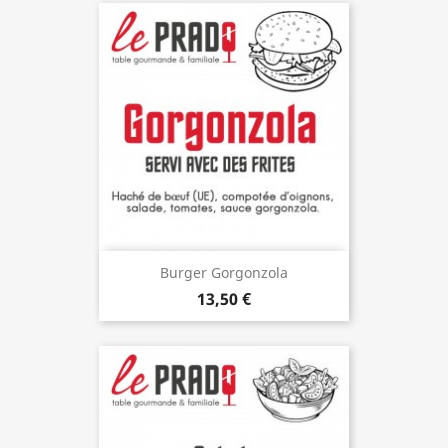
Burger Gorgonzola
13,50 €