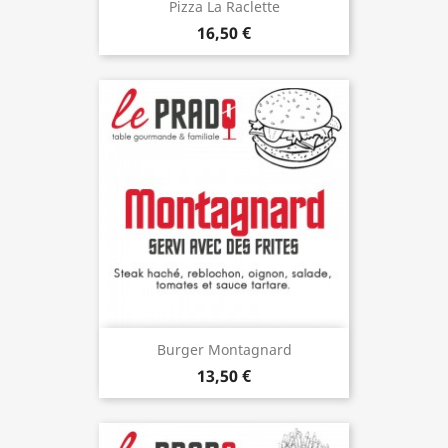
Pizza La Raclette
16,50 €
Burger Montagnard
13,50 €